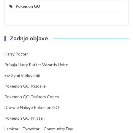
Pokemon GO
Zadnje objave
Harry Potter
Prihaja Harry Potter Wizards Unite
Ex-Gymi V Sloveniji
Pokemon GO Razdalje
Pokemon GO Trainers Codes
Dnevne Naloge Pokemon GO
Pokemon GO Prijatelji
Larvitar – Tyranitar – Community Day