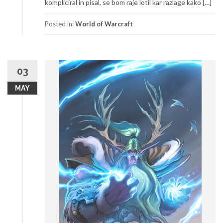
kompliciral in pisal, se bom raje lotil kar razlage kako […]
Posted in:
World of Warcraft
03
MAY