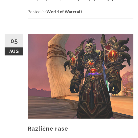
Posted in:
World of Warcraft
05
AUG
Različne rase