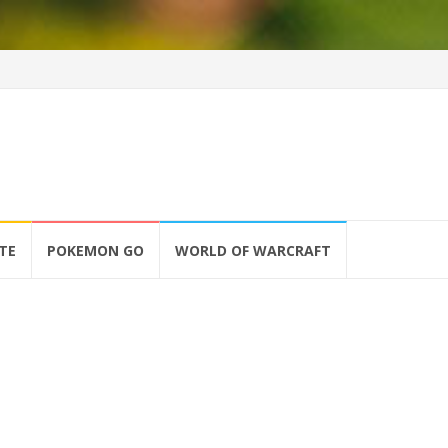
TE
POKEMON GO
WORLD OF WARCRAFT